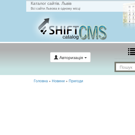
Каталог сайтів. Львів
Всі сайти Львова в одному місці
Авторизація
Головна
»
Новини
»
Пригоди