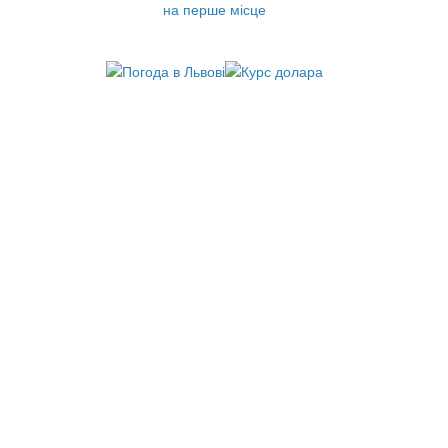
на перше місце