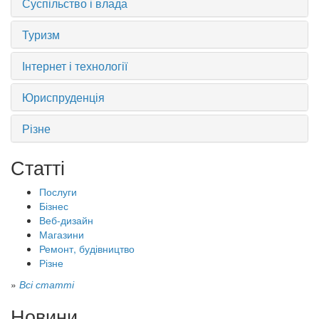
Суспільство і влада
Туризм
Інтернет і технології
Юриспруденція
Різне
Статті
Послуги
Бізнес
Веб-дизайн
Магазини
Ремонт, будівництво
Різне
»
Всі статті
Новини