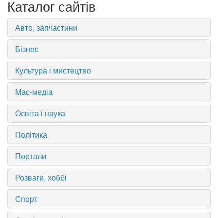
Каталог сайтів
Авто, запчастини
Бізнес
Культура і мистецтво
Мас-медіа
Освіта і наука
Політика
Портали
Розваги, хоббі
Спорт