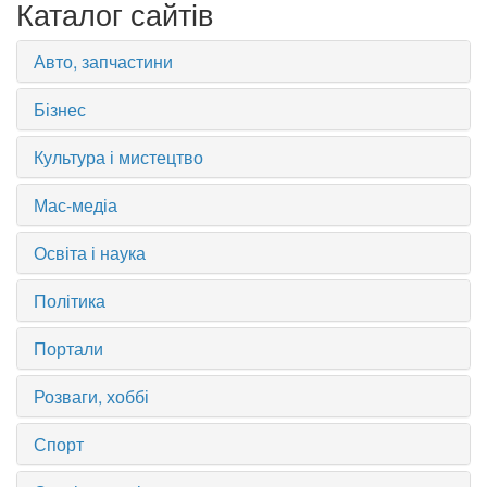
Каталог сайтів
Авто, запчастини
Бізнес
Культура і мистецтво
Мас-медіа
Освіта і наука
Політика
Портали
Розваги, хоббі
Спорт