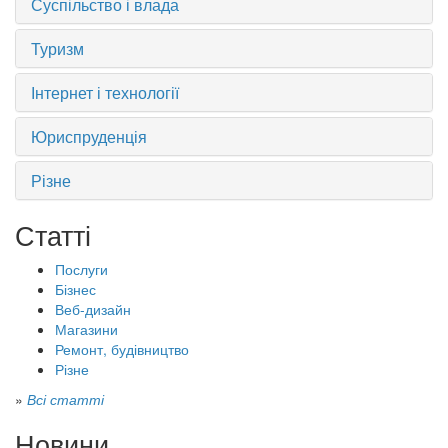
Суспільство і влада
Туризм
Інтернет і технології
Юриспруденція
Різне
Статті
Послуги
Бізнес
Веб-дизайн
Магазини
Ремонт, будівництво
Різне
»
Всі статті
Новини