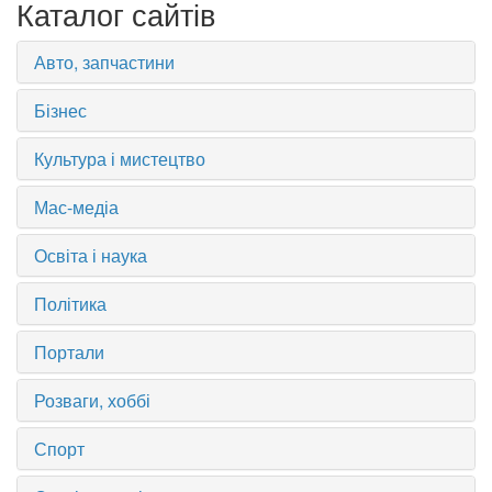
Каталог сайтів
Авто, запчастини
Бізнес
Культура і мистецтво
Мас-медіа
Освіта і наука
Політика
Портали
Розваги, хоббі
Спорт