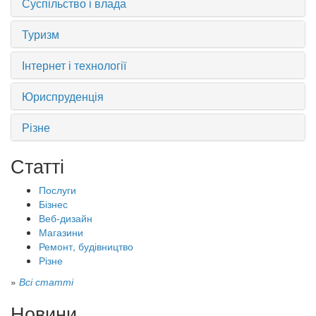
Суспільство і влада
Туризм
Інтернет і технології
Юриспруденція
Різне
Статті
Послуги
Бізнес
Веб-дизайн
Магазини
Ремонт, будівництво
Різне
»
Всі статті
Новини