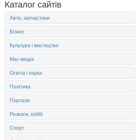
Каталог сайтів
Авто, запчастини
Бізнес
Культура і мистецтво
Мас-медіа
Освіта і наука
Політика
Портали
Розваги, хоббі
Спорт