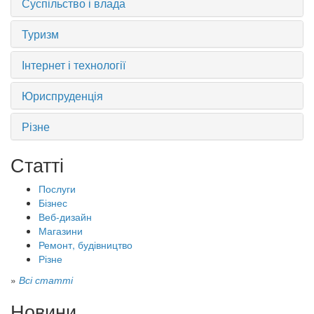
Суспільство і влада
Туризм
Інтернет і технології
Юриспруденція
Різне
Статті
Послуги
Бізнес
Веб-дизайн
Магазини
Ремонт, будівництво
Різне
»
Всі статті
Новини