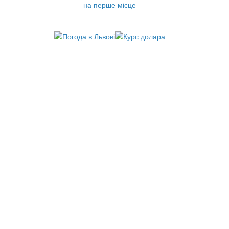
на перше місце