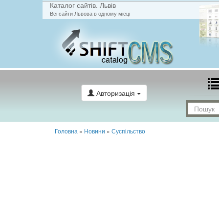
Каталог сайтів. Львів
Всі сайти Львова в одному місці
Авторизація
Головна
»
Новини
»
Суспільство