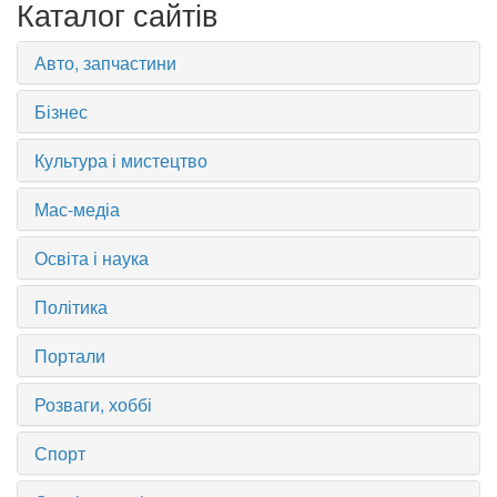
Каталог сайтів
Авто, запчастини
Бізнес
Культура і мистецтво
Мас-медіа
Освіта і наука
Політика
Портали
Розваги, хоббі
Спорт