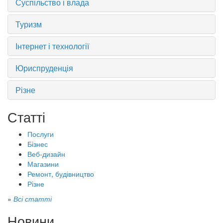
Суспільство і влада
Туризм
Інтернет і технології
Юриспруденція
Різне
Статті
Послуги
Бізнес
Веб-дизайн
Магазини
Ремонт, будівництво
Різне
»
Всі статті
Новини