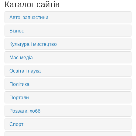
Каталог сайтів
Авто, запчастини
Бізнес
Культура і мистецтво
Мас-медіа
Освіта і наука
Політика
Портали
Розваги, хоббі
Спорт