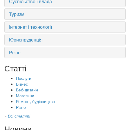
Суспільство і влада
Туризм
Інтернет і технології
Юриспруденція
Різне
Статті
Послуги
Бізнес
Веб-дизайн
Магазини
Ремонт, будівництво
Різне
»
Всі статті
Новини