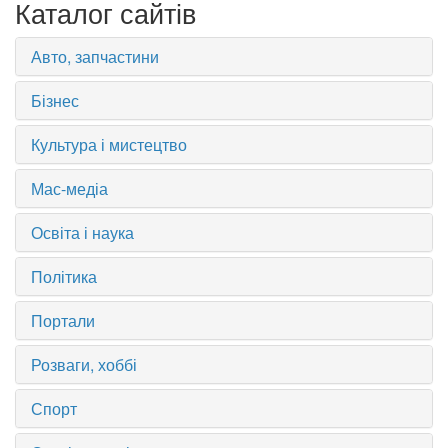
Каталог сайтів
Авто, запчастини
Бізнес
Культура і мистецтво
Мас-медіа
Освіта і наука
Політика
Портали
Розваги, хоббі
Спорт