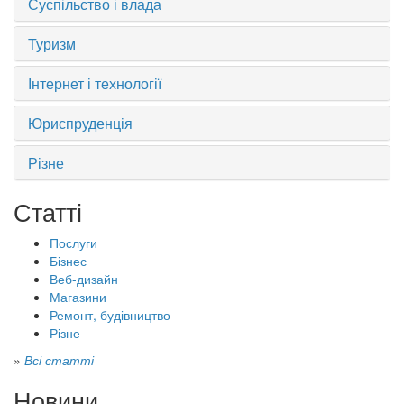
Суспільство і влада
Туризм
Інтернет і технології
Юриспруденція
Різне
Статті
Послуги
Бізнес
Веб-дизайн
Магазини
Ремонт, будівництво
Різне
»
Всі статті
Новини