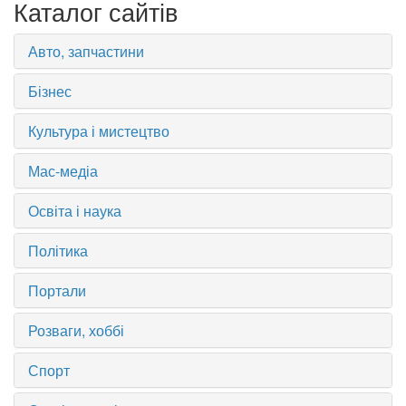
Каталог сайтів
Авто, запчастини
Бізнес
Культура і мистецтво
Мас-медіа
Освіта і наука
Політика
Портали
Розваги, хоббі
Спорт