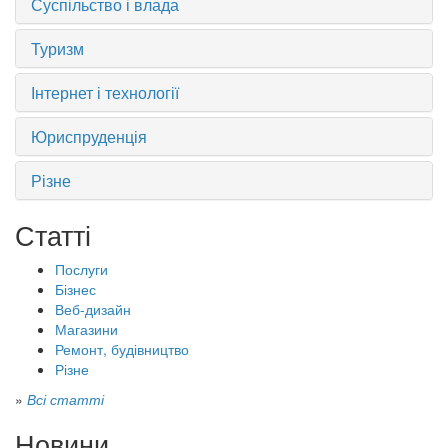
Суспільство і влада
Туризм
Інтернет і технології
Юриспруденція
Різне
Статті
Послуги
Бізнес
Веб-дизайн
Магазини
Ремонт, будівництво
Різне
»
Всі статті
Новини