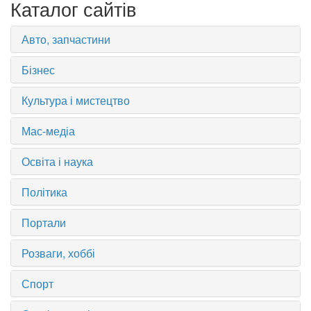
Каталог сайтів
Авто, запчастини
Бізнес
Культура і мистецтво
Мас-медіа
Освіта і наука
Політика
Портали
Розваги, хоббі
Спорт