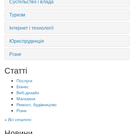
Суспільство і влада
Туризм
Інтернет і технології
Юриспруденція
Різне
Статті
Послуги
Бізнес
Веб-дизайн
Магазини
Ремонт, будівництво
Різне
»
Всі статті
Новини