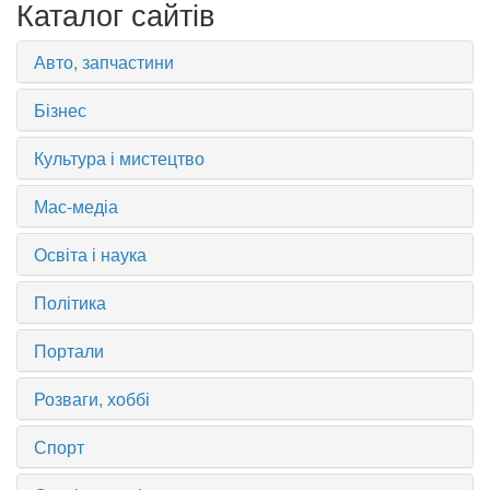
Каталог сайтів
Авто, запчастини
Бізнес
Культура і мистецтво
Мас-медіа
Освіта і наука
Політика
Портали
Розваги, хоббі
Спорт