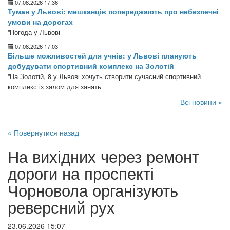
07.08.2026 17:36
Туман у Львові: мешканців попереджають про небезпечні
умови на дорогах
"Погода у Львові
07.08.2026 17:03
Більше можливостей для учнів: у Львові планують
добудувати спортивний комплекс на Золотій
"На Золотій, 8 у Львові хочуть створити сучасний спортивний
комплекс із залом для занять
Всі новини »
« Повернутися назад
На вихідних через ремонт
дороги на проспекті
Чорновола організують
реверсний рух
23.06.2026 15:07