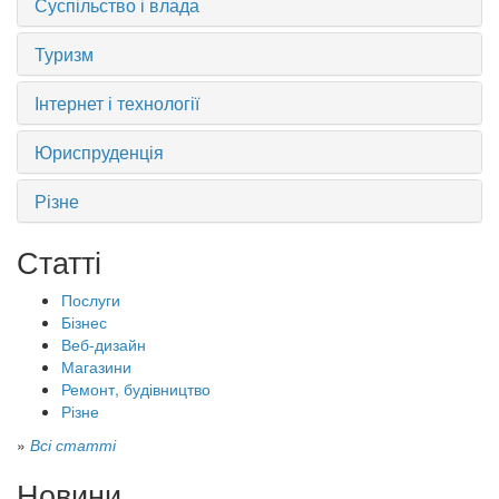
Суспільство і влада
Туризм
Інтернет і технології
Юриспруденція
Різне
Статті
Послуги
Бізнес
Веб-дизайн
Магазини
Ремонт, будівництво
Різне
»
Всі статті
Новини