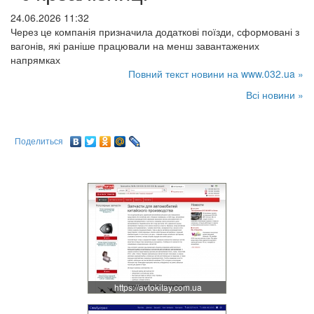
24.06.2026 11:32
Через це компанія призначила додаткові поїзди, сформовані з
вагонів, які раніше працювали на менш завантажених
напрямках
Повний текст новини на www.032.ua »
Всі новини »
Поделиться
https://avtokitay.com.ua