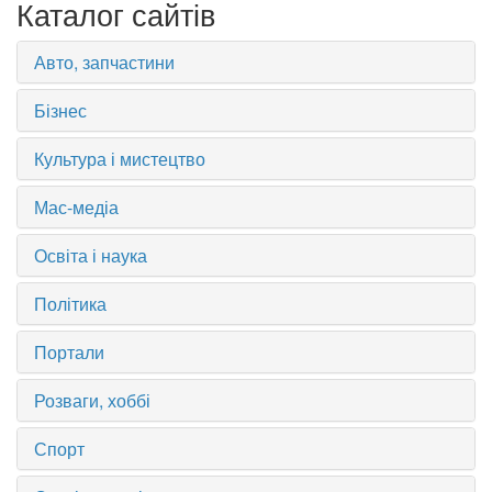
Каталог сайтів
Авто, запчастини
Бізнес
Культура і мистецтво
Мас-медіа
Освіта і наука
Політика
Портали
Розваги, хоббі
Спорт