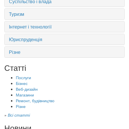
Суспільство і влада
Туризм
Інтернет і технології
Юриспруденція
Різне
Статті
Послуги
Бізнес
Веб-дизайн
Магазини
Ремонт, будівництво
Різне
»
Всі статті
Новини