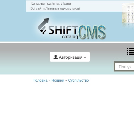
Каталог сайтів. Львів
Всі сайти Львова в одному місці
Авторизація
Головна
»
Новини
»
Суспільство