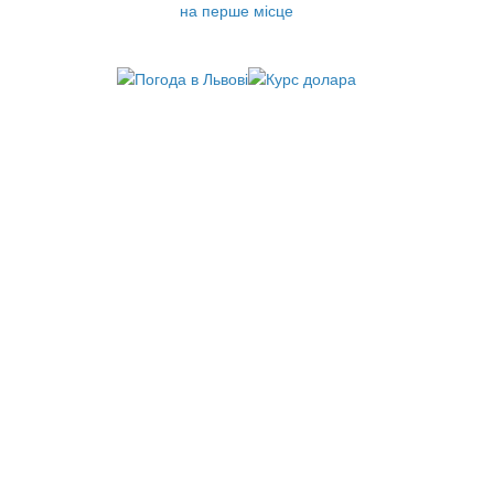
на перше місце