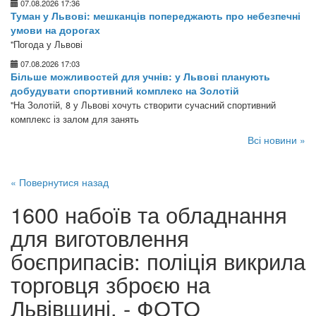
07.08.2026 17:36
Туман у Львові: мешканців попереджають про небезпечні
умови на дорогах
"Погода у Львові
07.08.2026 17:03
Більше можливостей для учнів: у Львові планують
добудувати спортивний комплекс на Золотій
"На Золотій, 8 у Львові хочуть створити сучасний спортивний
комплекс із залом для занять
Всі новини »
« Повернутися назад
1600 набоїв та обладнання
для виготовлення
боєприпасів: поліція викрила
торговця зброєю на
Львівщині, - ФОТО