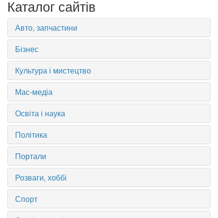
Каталог сайтів
Авто, запчастини
Бізнес
Культура і мистецтво
Мас-медіа
Освіта і наука
Політика
Портали
Розваги, хоббі
Спорт