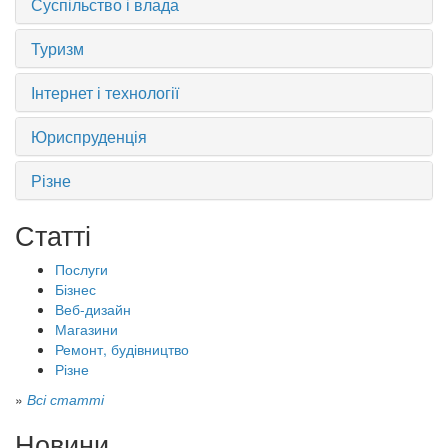
Суспільство і влада
Туризм
Інтернет і технології
Юриспруденція
Різне
Статті
Послуги
Бізнес
Веб-дизайн
Магазини
Ремонт, будівництво
Різне
»
Всі статті
Новини