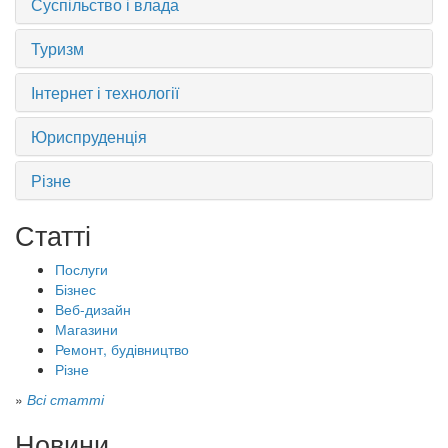
Суспільство і влада
Туризм
Інтернет і технології
Юриспруденція
Різне
Статті
Послуги
Бізнес
Веб-дизайн
Магазини
Ремонт, будівництво
Різне
»
Всі статті
Новини