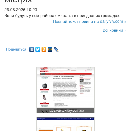
26.06.2026 10:23
Вони будуть у всіх районах міста та в приєднаних громадах.
Повний текст новини на dailylviv.com »
Всі новини »
Поделиться
https://avtokitay.com.ua