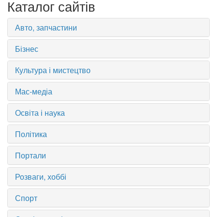
Каталог сайтів
Авто, запчастини
Бізнес
Культура і мистецтво
Мас-медіа
Освіта і наука
Політика
Портали
Розваги, хоббі
Спорт