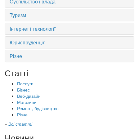
Суспільство і влада
Туризм
Інтернет і технології
Юриспруденція
Різне
Статті
Послуги
Бізнес
Веб-дизайн
Магазини
Ремонт, будівництво
Різне
»
Всі статті
Новини