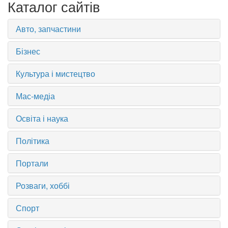
Каталог сайтів
Авто, запчастини
Бізнес
Культура і мистецтво
Мас-медіа
Освіта і наука
Політика
Портали
Розваги, хоббі
Спорт