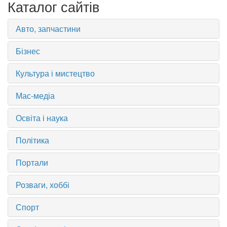
Каталог сайтів
Авто, запчастини
Бізнес
Культура і мистецтво
Мас-медіа
Освіта і наука
Політика
Портали
Розваги, хоббі
Спорт