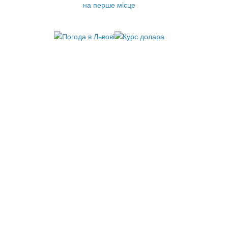
на перше місце