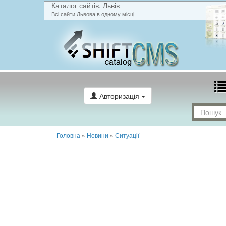
Каталог сайтів. Львів
Всі сайти Львова в одному місці
Авторизація
Головна
»
Новини
»
Ситуації