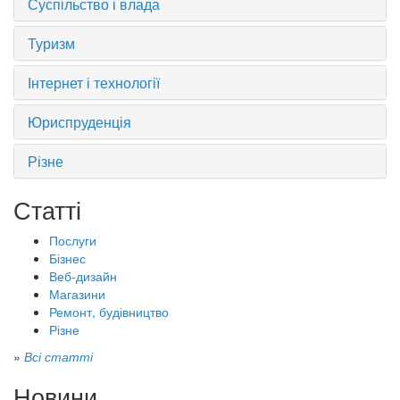
Суспільство і влада
Туризм
Інтернет і технології
Юриспруденція
Різне
Статті
Послуги
Бізнес
Веб-дизайн
Магазини
Ремонт, будівництво
Різне
»
Всі статті
Новини