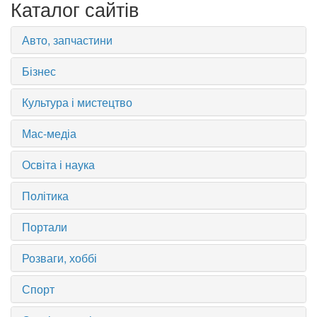
Каталог сайтів
Авто, запчастини
Бізнес
Культура і мистецтво
Мас-медіа
Освіта і наука
Політика
Портали
Розваги, хоббі
Спорт