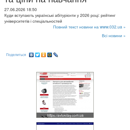
27.06.2026 18:50
Куди вступають українські абітурієнти у 2026 році: рейтинг
університетів і спеціальностей
Повний текст новини на www.032.ua »
Всі новини »
Поделиться
https://avtokitay.com.ua