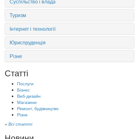
Суспільство і влада
Туризм
Інтернет і технології
Юриспруденція
Різне
Статті
Послуги
Бізнес
Веб-дизайн
Магазини
Ремонт, будівництво
Різне
»
Всі статті
Новини