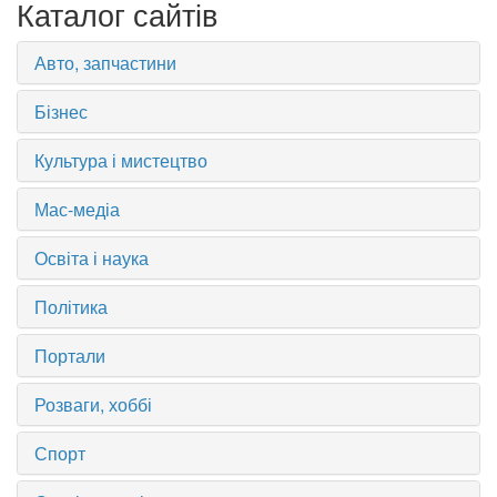
Каталог сайтів
Авто, запчастини
Бізнес
Культура і мистецтво
Мас-медіа
Освіта і наука
Політика
Портали
Розваги, хоббі
Спорт