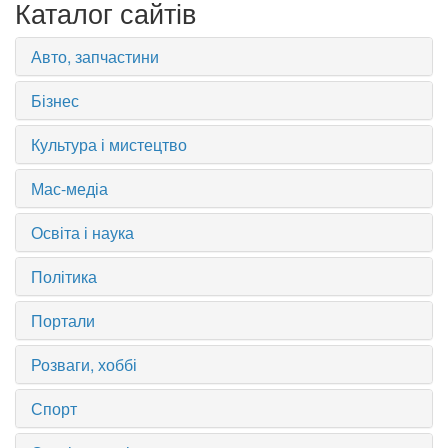
Каталог сайтів
Авто, запчастини
Бізнес
Культура і мистецтво
Мас-медіа
Освіта і наука
Політика
Портали
Розваги, хоббі
Спорт