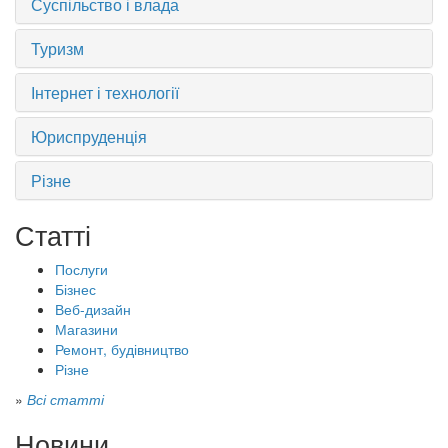
Суспільство і влада
Туризм
Інтернет і технології
Юриспруденція
Різне
Статті
Послуги
Бізнес
Веб-дизайн
Магазини
Ремонт, будівництво
Різне
»
Всі статті
Новини