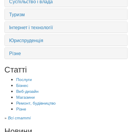
Суспільство і влада
Туризм
Інтернет і технології
Юриспруденція
Різне
Статті
Послуги
Бізнес
Веб-дизайн
Магазини
Ремонт, будівництво
Різне
»
Всі статті
Новини