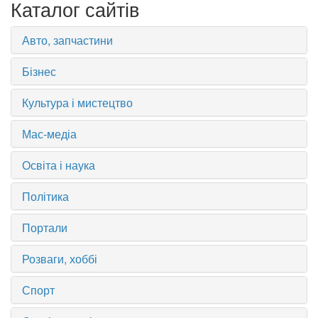
Каталог сайтів
Авто, запчастини
Бізнес
Культура і мистецтво
Мас-медіа
Освіта і наука
Політика
Портали
Розваги, хоббі
Спорт