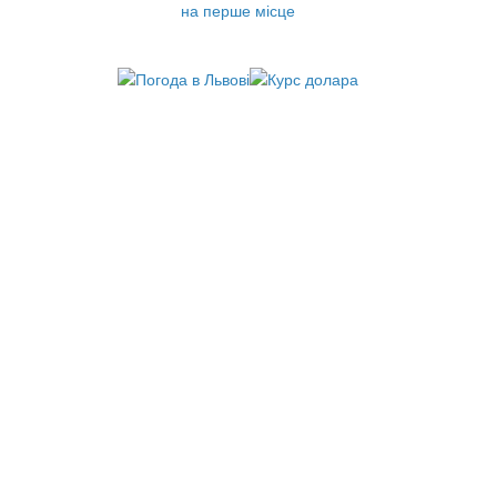
на перше місце