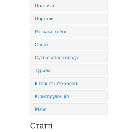
Політика
Портали
Розваги, хоббі
Спорт
Суспільство і влада
Туризм
Інтернет і технології
Юриспруденція
Різне
Статті