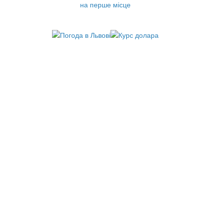
на перше місце