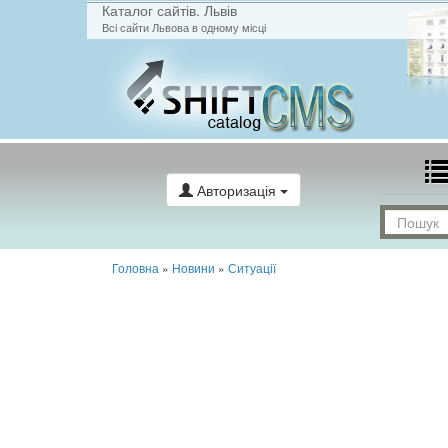
Каталог сайтів. Львів
Всі сайти Львова в одному місці
Авторизація
Головна
»
Новини
»
Ситуації