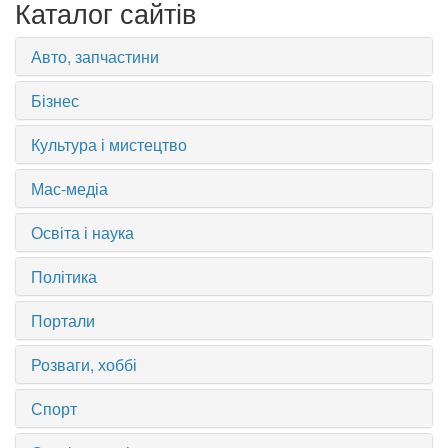
Каталог сайтів
Авто, запчастини
Бізнес
Культура і мистецтво
Мас-медіа
Освіта і наука
Політика
Портали
Розваги, хоббі
Спорт