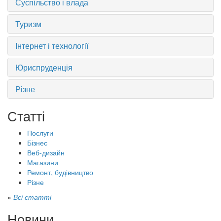
Суспільство і влада
Туризм
Інтернет і технології
Юриспруденція
Різне
Статті
Послуги
Бізнес
Веб-дизайн
Магазини
Ремонт, будівництво
Різне
»
Всі статті
Новини