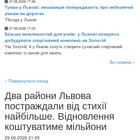
07.08.2026 17:36
Туман у Львові: мешканців попереджають про небезпечні
умови на дорогах
"Погода у Львові
07.08.2026 17:03
Більше можливостей для учнів: у Львові планують
добудувати спортивний комплекс на Золотій
"На Золотій, 8 у Львові хочуть створити сучасний спортивний
комплекс із залом для занять
Всі новини »
« Повернутися назад
Два райони Львова
постраждали від стихії
найбільше. Відновлення
коштуватиме мільйони
29.06.2026 21:05