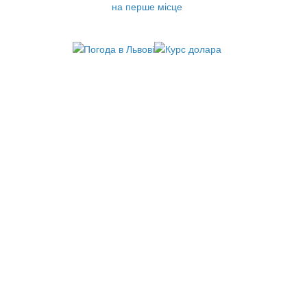
на перше місце