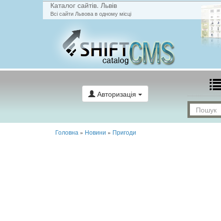
Каталог сайтів. Львів
Всі сайти Львова в одному місці
Авторизація
Головна
»
Новини
»
Пригоди