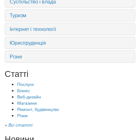
Суспільство і влада
Туризм
Інтернет і технології
Юриспруденція
Різне
Статті
Послуги
Бізнес
Веб-дизайн
Магазини
Ремонт, будівництво
Різне
»
Всі статті
Новини