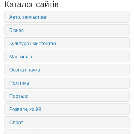
Каталог сайтів
Авто, запчастини
Бізнес
Культура і мистецтво
Мас-медіа
Освіта і наука
Політика
Портали
Розваги, хоббі
Спорт