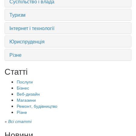
Суспільство і влада
Туризм
Інтернет і технології
Юриспруденція
Різне
Статті
Послуги
Бізнес
Веб-дизайн
Магазини
Ремонт, будівництво
Різне
»
Всі статті
Новини