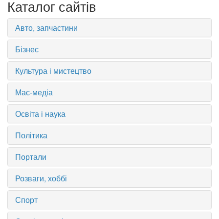
Каталог сайтів
Авто, запчастини
Бізнес
Культура і мистецтво
Мас-медіа
Освіта і наука
Політика
Портали
Розваги, хоббі
Спорт