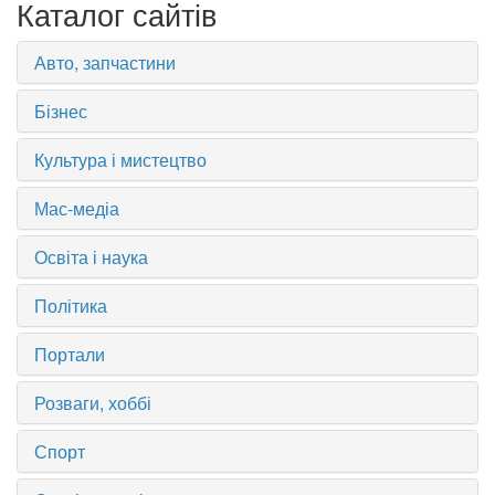
Каталог сайтів
Авто, запчастини
Бізнес
Культура і мистецтво
Мас-медіа
Освіта і наука
Політика
Портали
Розваги, хоббі
Спорт