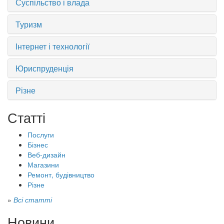
Суспільство і влада
Туризм
Інтернет і технології
Юриспруденція
Різне
Статті
Послуги
Бізнес
Веб-дизайн
Магазини
Ремонт, будівництво
Різне
»
Всі статті
Новини