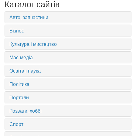
Каталог сайтів
Авто, запчастини
Бізнес
Культура і мистецтво
Мас-медіа
Освіта і наука
Політика
Портали
Розваги, хоббі
Спорт