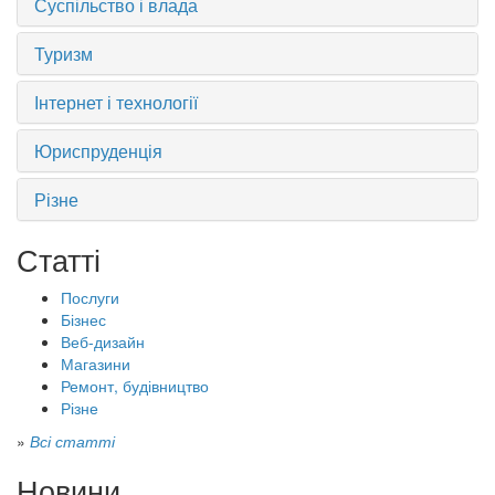
Суспільство і влада
Туризм
Інтернет і технології
Юриспруденція
Різне
Статті
Послуги
Бізнес
Веб-дизайн
Магазини
Ремонт, будівництво
Різне
»
Всі статті
Новини