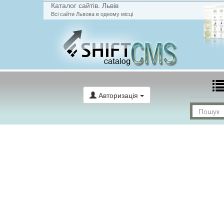
Каталог сайтів. Львів
Всі сайти Львова в одному місці
Авторизація