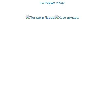
на перше місце