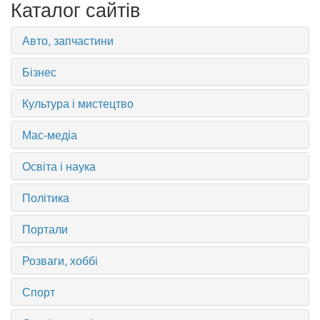
Каталог сайтів
Авто, запчастини
Бізнес
Культура і мистецтво
Мас-медіа
Освіта і наука
Політика
Портали
Розваги, хоббі
Спорт