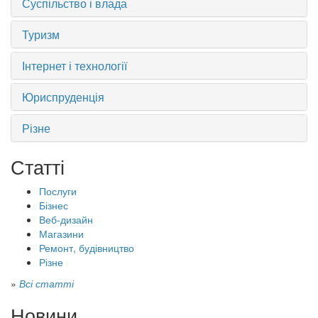
Суспільство і влада
Туризм
Інтернет і технології
Юриспруденція
Різне
Статті
Послуги
Бізнес
Веб-дизайн
Магазини
Ремонт, будівництво
Різне
»
Всі статті
Новини