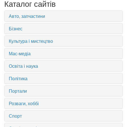
Каталог сайтів
Авто, запчастини
Бізнес
Культура і мистецтво
Мас-медіа
Освіта і наука
Політика
Портали
Розваги, хоббі
Спорт