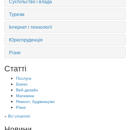
Суспільство і влада
Туризм
Інтернет і технології
Юриспруденція
Різне
Статті
Послуги
Бізнес
Веб-дизайн
Магазини
Ремонт, будівництво
Різне
»
Всі статті
Новини