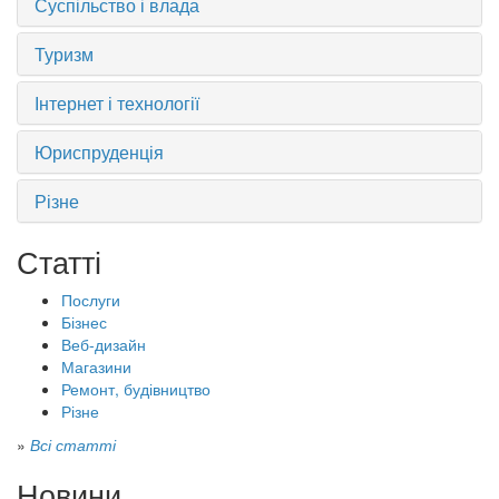
Суспільство і влада
Туризм
Інтернет і технології
Юриспруденція
Різне
Статті
Послуги
Бізнес
Веб-дизайн
Магазини
Ремонт, будівництво
Різне
»
Всі статті
Новини