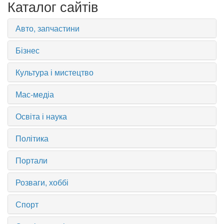
Каталог сайтів
Авто, запчастини
Бізнес
Культура і мистецтво
Мас-медіа
Освіта і наука
Політика
Портали
Розваги, хоббі
Спорт