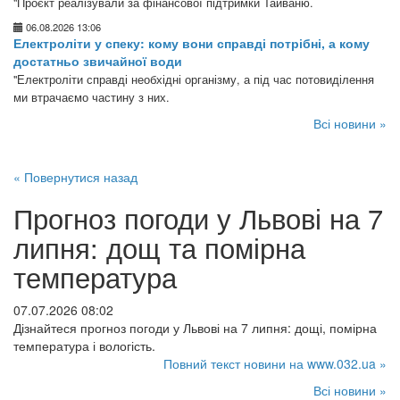
"Проєкт реалізували за фінансової підтримки Тайваню.
06.08.2026 13:06
Електроліти у спеку: кому вони справді потрібні, а кому
достатньо звичайної води
"Електроліти справді необхідні організму, а під час потовиділення
ми втрачаємо частину з них.
Всі новини »
« Повернутися назад
Прогноз погоди у Львові на 7
липня: дощ та помірна
температура
07.07.2026 08:02
Дізнайтеся прогноз погоди у Львові на 7 липня: дощі, помірна
температура і вологість.
Повний текст новини на www.032.ua »
Всі новини »