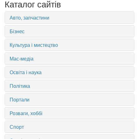
Каталог сайтів
Авто, запчастини
Бізнес
Культура і мистецтво
Мас-медіа
Освіта і наука
Політика
Портали
Розваги, хоббі
Спорт