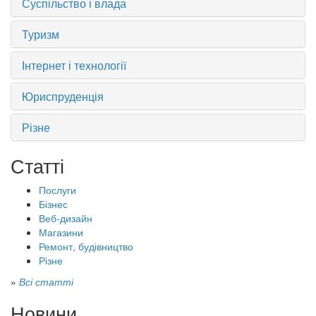
Суспільство і влада
Туризм
Інтернет і технології
Юриспруденція
Різне
Статті
Послуги
Бізнес
Веб-дизайн
Магазини
Ремонт, будівництво
Різне
»
Всі статті
Новини