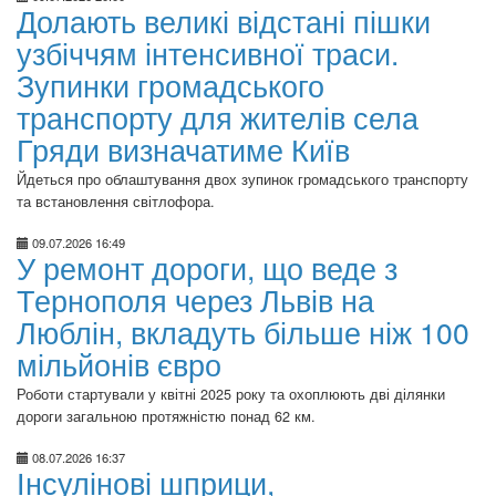
Долають великі відстані пішки
узбіччям інтенсивної траси.
Зупинки громадського
транспорту для жителів села
Гряди визначатиме Київ
Йдеться про облаштування двох зупинок громадського транспорту
та встановлення світлофора.
09.07.2026 16:49
У ремонт дороги, що веде з
Тернополя через Львів на
Люблін, вкладуть більше ніж 100
мільйонів євро
Роботи стартували у квітні 2025 року та охоплюють дві ділянки
дороги загальною протяжністю понад 62 км.
08.07.2026 16:37
Інсулінові шприци,