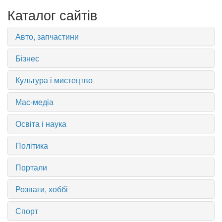
Каталог сайтів
Авто, запчастини
Бізнес
Культура і мистецтво
Мас-медіа
Освіта і наука
Політика
Портали
Розваги, хоббі
Спорт