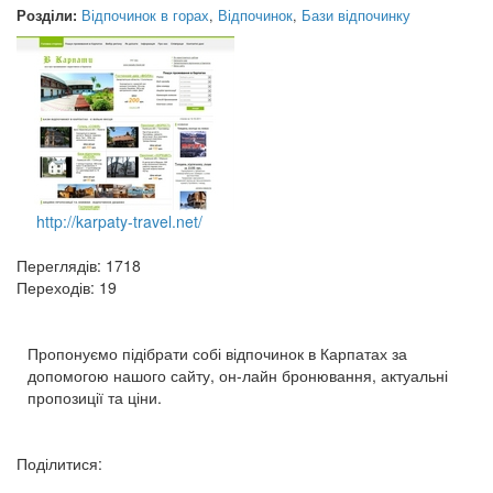
Розділи:
Відпочинок в горах
,
Відпочинок
,
Бази відпочинку
http://karpaty-travel.net/
Переглядів: 1718
Переходів: 19
Пропонуємо підібрати собі відпочинок в Карпатах за
допомогою нашого сайту, он-лайн бронювання, актуальні
пропозиції та ціни.
Поділитися: