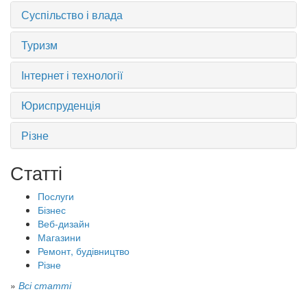
Суспільство і влада
Туризм
Інтернет і технології
Юриспруденція
Різне
Статті
Послуги
Бізнес
Веб-дизайн
Магазини
Ремонт, будівництво
Різне
»
Всі статті