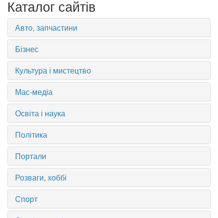
Каталог сайтів
Авто, запчастини
Бізнес
Культура і мистецтво
Мас-медіа
Освіта і наука
Політика
Портали
Розваги, хоббі
Спорт