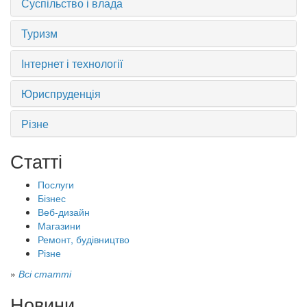
Суспільство і влада
Туризм
Інтернет і технології
Юриспруденція
Різне
Статті
Послуги
Бізнес
Веб-дизайн
Магазини
Ремонт, будівництво
Різне
»
Всі статті
Новини