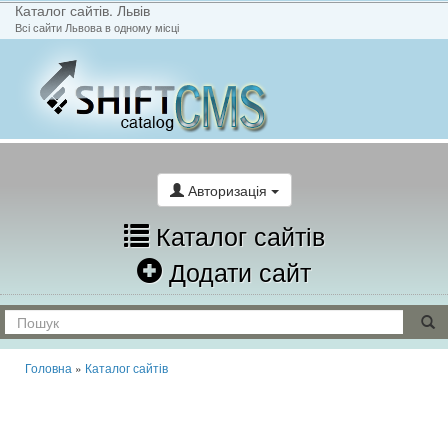
Каталог сайтів. Львів
Всі сайти Львова в одному місці
На головну
Написати лист
Авторизація
Каталог сайтів
Додати сайт
Головна
»
Каталог сайтів