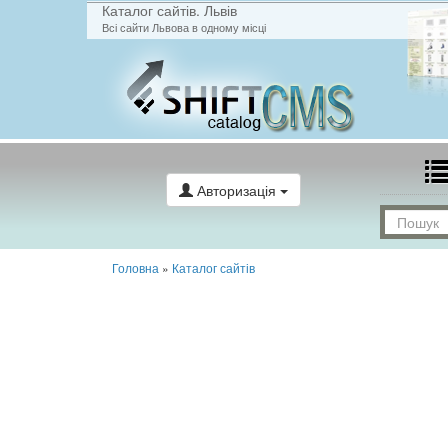
Каталог сайтів. Львів
Всі сайти Львова в одному місці
Авторизація
Головна
»
Каталог сайтів