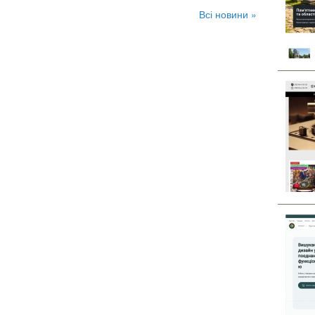
Всі новини »